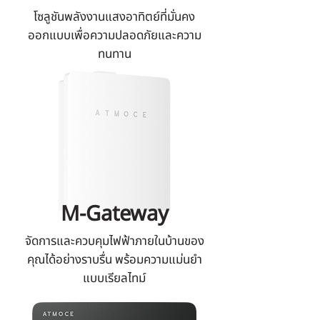
โซลูชันพลังงานแสงอาทิตย์ที่มั่นคง
ออกแบบเพื่อความปลอดภัยและความ
ทนทาน
M-Gateway
จัดการและควบคุมไฟฟ้าภายในบ้านของ
คุณได้อย่างราบรื่น พร้อมความแม่นยำ
แบบเรียลไทม์