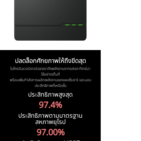
ปลดล็อกศักยภาพให้ถึงขีดสุด
ไมโครอินเวอร์เตอร์ของเราดึงพลังงานจากแสงอาทิตย์มา
ใช้อย่างเต็มที่
พร้อมเพิ่มกำลังการผลิตพลังงานของแผงโซลาร์ และมอบ
ประสิทธิภาพที่เหนือชั้น
ประสิทธิภาพสูงสุด
97.4%
ประสิทธิภาพตามมาตรฐาน
สหภาพยุโรป
97.00%