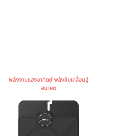
พลังงานแสงอาทิตย์ พลังขับเคลื่อนสู่
อนาคต