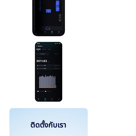
ติดตั้งกับเรา