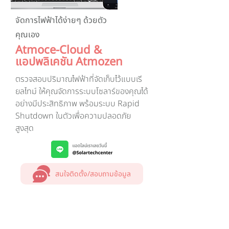
จัดการไฟฟ้าได้ง่ายๆ ด้วยตัว
คุณเอง
Atmoce-Cloud &
แอปพลิเคชัน Atmozen
ตรวจสอบปริมาณไฟฟ้าที่จัดเก็บไว้แบบเรี
ยลไทม์ ให้คุณจัดการระบบโซลาร์ของคุณได้
อย่างมีประสิทธิภาพ พร้อมระบบ Rapid
Shutdown ในตัวเพื่อความปลอดภัย
สูงสุด
สนใจติดตั้ง/สอบถามข้อมูล