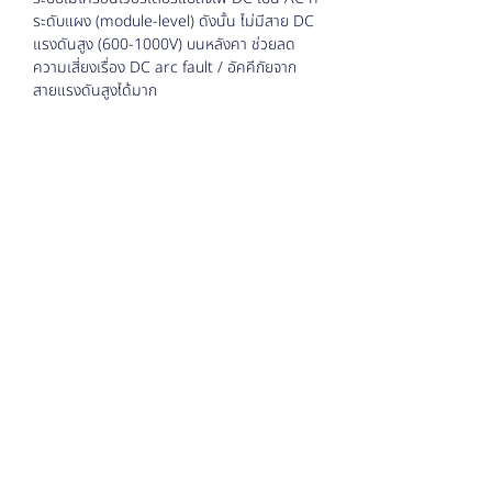
ระดับแผง (module-level) ดังนั้น ไม่มีสาย DC
แรงดันสูง (600-1000V) บนหลังคา ช่วยลด
ความเสี่ยงเรื่อง DC arc fault / อัคคีภัยจาก
สายแรงดันสูงได้มาก