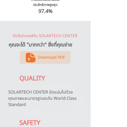
ประสิทธิภาพสูงสุด:
97.4%
ติดโซล่าเซลล์กับ SOLARTECH CENTER
คุณจะได้ "มากกว่า" สิ่งที่คุณจ่าย
Download PDF
QUALITY
SOLARTECH CENTER อัดแน่นไปด้วย
คุณภาพและมาตรฐานระดับ World Class
Standard
SAFETY