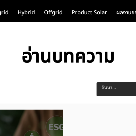
rid
Hybrid
Offgrid
Product Solar
ผลงานขอ
อ่านบทความ