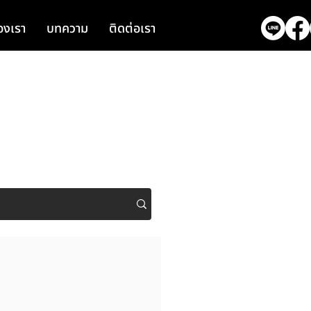
งเรา
บทความ
ติดต่อเรา