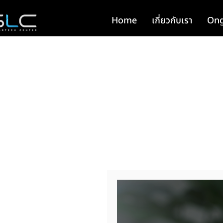
Home
เกี่ยวกับเรา
Ong