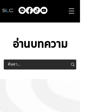
อ่านบทความ