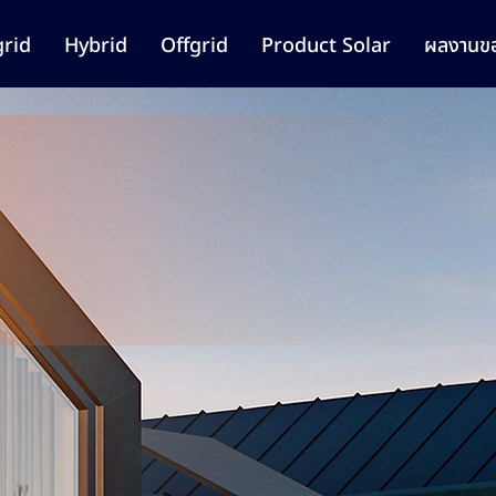
rid
Hybrid
Offgrid
Product Solar
ผลงานขอ