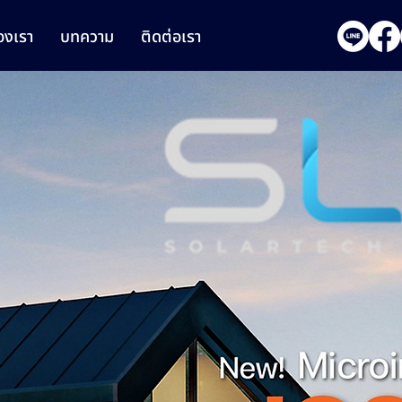
งเรา
บทความ
ติดต่อเรา