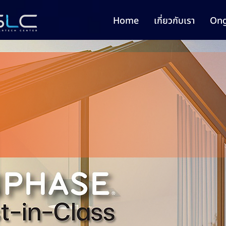
Home
เกี่ยวกับเรา
Ong