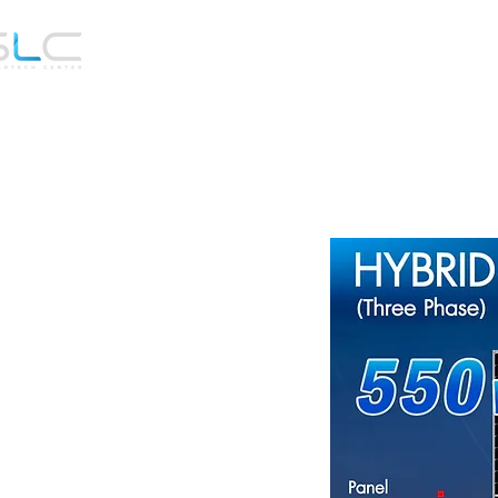
Home
เกี่ยวกับเรา
Ong