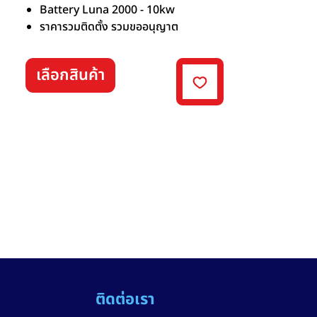
Battery Luna 2000 - 10kw
ราคารวมติดตั้ง รวมขออนุญาต
เลือกสินค้า
ติดต่อเรา