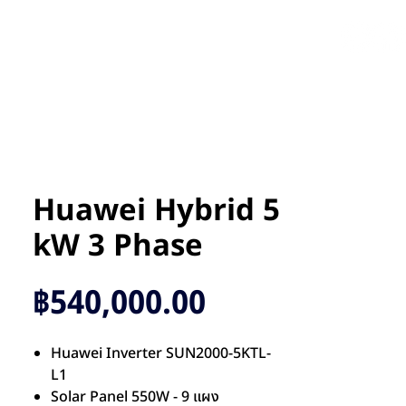
งเรา
บทความ
ติดต่อเรา
Huawei Hybrid 5
kW 3 Phase
ราคา
฿540,000.00
Huawei Inverter SUN2000-5KTL-
L1
Solar Panel 550W - 9 แผง