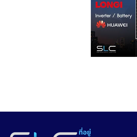
ที่อยู่