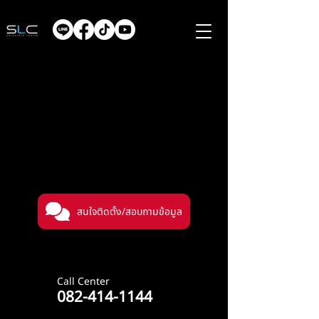
สนใจติดตั้ง/สอบถามข้อมูล
Call Center
082-414-1144