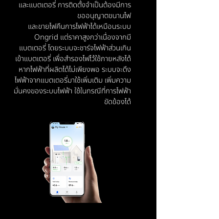
และแบตเตอรี่ การติดตั้งจำเป็นต้องมีการ
ขออนุญาตขนานไฟ
และขายไฟคืนการไฟฟ้าได้เหมือนระบบ
Ongrid แต่ราคาสูงกว่าเนื่องจากมี
แบตเตอรี่ โดยระบบจะชาร์จไฟฟ้าส่วนเกิน
เข้าแบตเตอรี่ เพื่อสำรองไฟไว้ใช้ภายหลังได้
หากไฟฟ้าที่ผลิตได้ไม่เพียงพอ ระบบจะดึง
ไฟฟ้าจากแบตเตอรี่มาใช้เพิ่มเติม เพิ่มความ
มั่นคงของระบบไฟฟ้า ใช้ในกรณีที่การไฟฟ้า
ขัดข้องได้