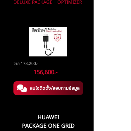
DELUXE PACKAGE + OPTIMIZER
ตัวช่วยเพิ่มประสิทธิภาพ
และความปลอดภัยของระบบ
จาก 173,200.-
ลดเหลือ
156,600.-
สนใจติดตั้ง/สอบถามข้อมูล
HUAWEI
PACKAGE ONE GRID