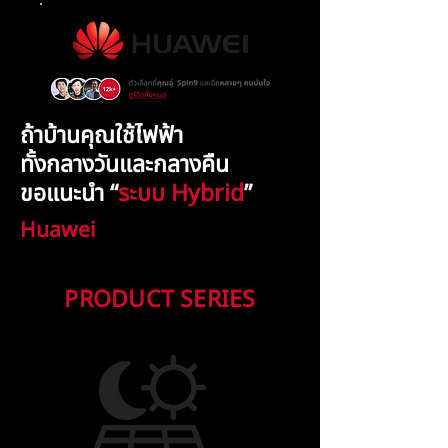
ถ้าบ้านคุณใช้ไฟฟ้า
ทั้งกลางวันและกลางคืน
ขอแนะนำ “
ระบบ Hybrid
”
Huawei
PRODUCT SERIES