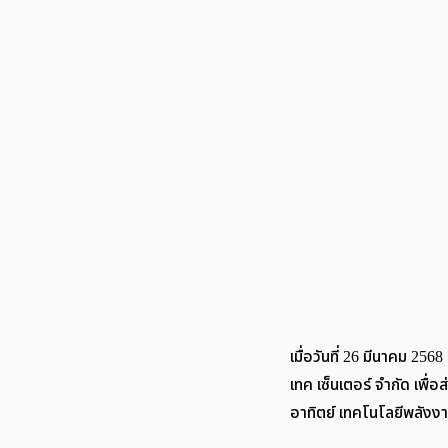
เมื่อวันที่ 26 มีนาคม 2
เทค เซ็นเตอร์ จำกัด เพ
อาทิตย์ เทคโนโลยีพลังง