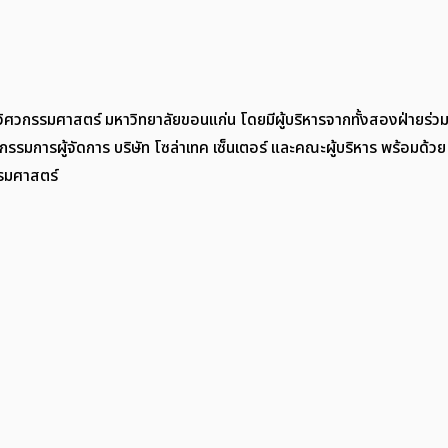
ิศวกรรมศาสตร์ มหาวิทยาลัยขอนแก่น โดยมีผู้บริหารจากทั้งสองฝ่ายร่วมเ
มการผู้จัดการ บริษัท โซล่าเทค เซ็นเตอร์ และคณะผู้บริหาร พร้อมด้วย
รมศาสตร์