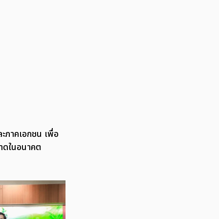
ะภาคเอกชน เพื่อ
ะอาดในอนาคต