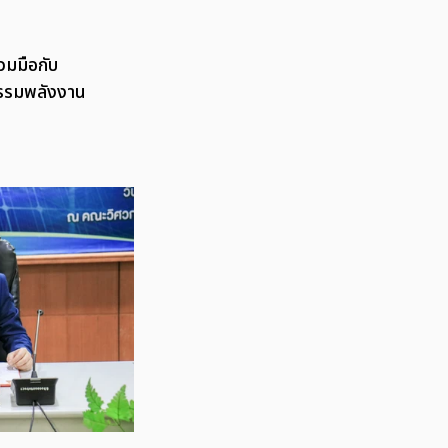
วมมือกับ
กรรมพลังงาน