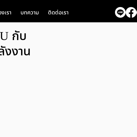
งเรา
บทความ
ติดต่อเรา
U กับ
ลังงาน