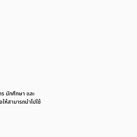
กร นักศึกษา และ
่อให้สามารถนำไปใช้