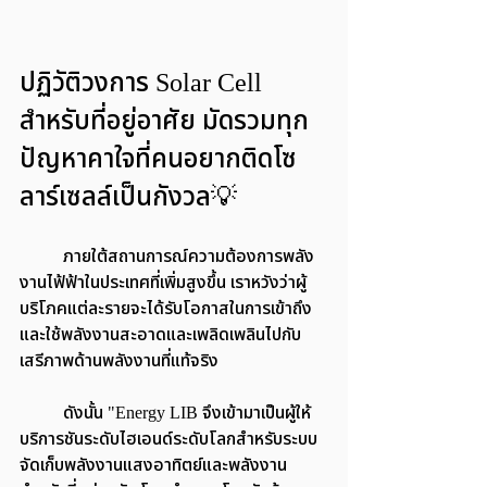
ปฏิวัติวงการ Solar Cell 
สำหรับที่อยู่อาศัย มัดรวมทุก
ปัญหาคาใจที่คนอยากติดโซ
ลาร์เซลล์เป็นกังวล💡
	ภายใต้สถานการณ์ความต้องการพลัง
งานไฟ้ฟ้าในประเทศที่เพิ่มสูงขึ้น เราหวังว่าผู้
บริโภคแต่ละรายจะได้รับโอกาสในการเข้าถึง 
และใช้พลังงานสะอาดและเพลิดเพลินไปกับ
เสรีภาพด้านพลังงานที่แท้จริง
	ดังนั้น "Energy LIB จึงเข้ามาเป็นผู้ให้
บริการชันระดับไฮเอนด์ระดับโลกสำหรับระบบ
จัดเก็บพลังงานแสงอาทิตย์และพลังงาน