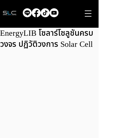
EnergyLIB โซลาร์โซลูชันครบ
วงจร ปฏิวัติวงการ Solar Cell