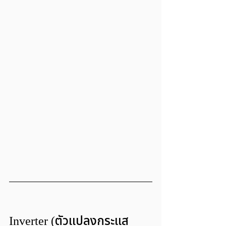
Inverter (ตัวแปลงกระแส