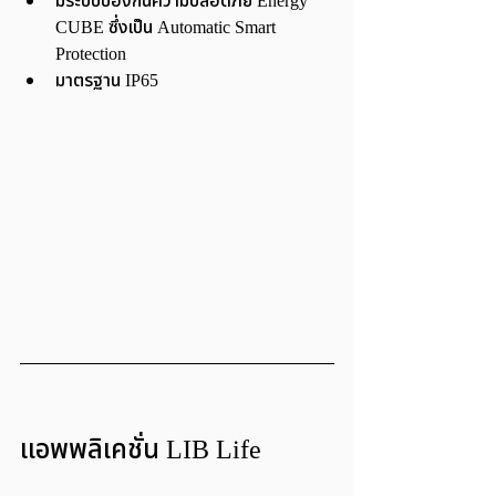
มีระบบป้องกันความปลอดภัย Energy 
CUBE ซึ่งเป็น Automatic Smart 
Protection
มาตรฐาน IP65
แอพพลิเคชั่น LIB Life