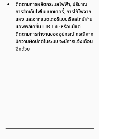
ติดตามการผลิตกระแสไฟฟ้า, ปริมาณ
การจัดเก็บไฟในแบตเตอรี่, การใช้ไฟจาก
แผง และจากแบตเตอรี่แบบเรียลไทม์ผ่าน
แอพพลิเคชั่น LIB Life หรือแม้แต่
ติดตามการทำงานของอุปกรณ์ กรณีหาก
มีความผิดปกติในระบบ จะมีการแจ้งเตือน
อีกด้วย