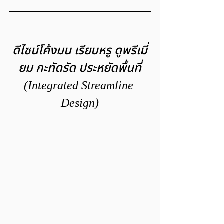
ดีไซน์โค้งมน เรียบหรู ดูพรีเมี่
ยม กะทัดรัด ประหยัดพื้นที่
(Integrated Streamline 
Design)