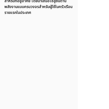
สำหรับที่อยู่อาศัย โดยนำเสนอโซลูชันด้าน
พลังงานแบบครบวงจรสำหรับผู้ใช้ในครัวเรือน
รายแรกในประเทศ