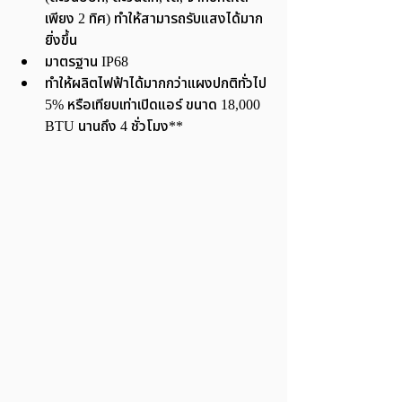
เพียง 2 ทิศ) ทำให้สามารถรับแสงได้มาก
ยิ่งขึ้น
มาตรฐาน IP68
ทำให้ผลิตไฟฟ้าได้มากกว่าแผงปกติทั่วไป 
5% หรือเทียบเท่าเปิดแอร์ ขนาด 18,000 
BTU นานถึง 4 ชั่วโมง**