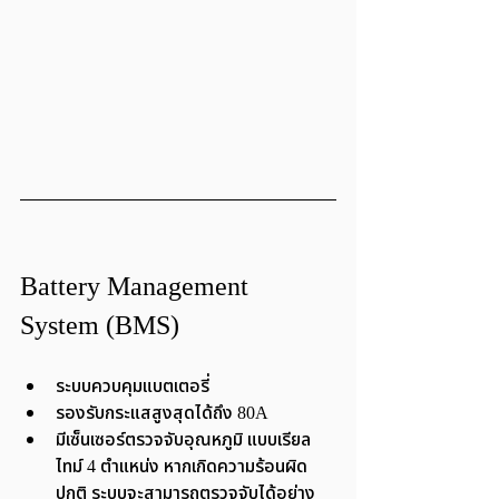
Battery Management 
System (BMS)
ระบบควบคุมแบตเตอรี่
รองรับกระแสสูงสุดได้ถึง 80A
มีเซ็นเซอร์ตรวจจับอุณหภูมิ แบบเรียล
ไทม์ 4 ตำแหน่ง หากเกิดความร้อนผิด
ปกติ ระบบจะสามารถตรวจจับได้อย่าง