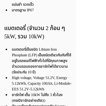
แม่นยำ รวดเร็ว
มาตรฐาน IP67
แบตเตอรี่ (จำนวน 2 ก้อน ๆ 
5kW, รวม 10kW)
แบตเตอรี่เป็นชนิด Lthium Iron 
Phosphate (LFP) เป็นชนิดเดียวกันกับที่ใช้
อยู่ในรถยนต์ไฟฟ้าทั่วไปที่มีคุณภาพสูง 
จำนวนรอบของการชาร์ทไฟได้ยาวนาน 
(รับประกัน 10 ปี)
High voltage, Voltage 51.2V, Energy 
5.12kWh, Capacity 100Ah, Li-Module-
EES 51.2V-5.12kWh
ชาร์ทไฟ เต็ม 10kW ไม่ถึง 3 ชั่วโมง 
(กรณีชาร์ทอย่างเดียว)